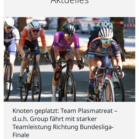
Knoten geplatzt: Team Plasmatreat –
d.u.h. Group fährt mit starker
Teamleistung Richtung Bundesliga-
Finale