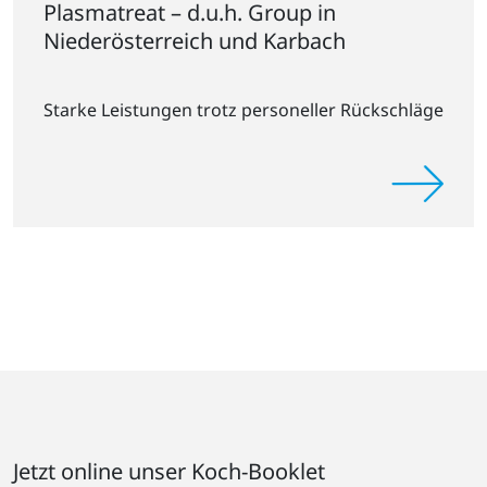
Plasmatreat – d.u.h. Group in
Niederösterreich und Karbach
Starke Leistungen trotz personeller Rückschläge
Jetzt online unser Koch-Booklet