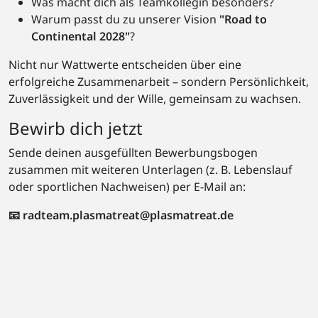
Was macht dich als Teamkollegin besonders?
Warum passt du zu unserer Vision
"Road to
Continental 2028"
?
Nicht nur Wattwerte entscheiden über eine
erfolgreiche Zusammenarbeit – sondern Persönlichkeit,
Zuverlässigkeit und der Wille, gemeinsam zu wachsen.
Bewirb dich jetzt
Sende deinen ausgefüllten Bewerbungsbogen
zusammen mit weiteren Unterlagen (z. B. Lebenslauf
oder sportlichen Nachweisen) per E-Mail an:
📧
radteam.plasmatreat@plasmatreat.de