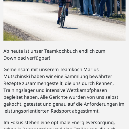
Ab heute ist unser Teamkochbuch endlich zum
Download verfügbar!
Gemeinsam mit unserem Teamkoch Marius
Mutschinski haben wir eine Sammlung bewährter
Rezepte zusammengestellt, die uns durch Rennen,
Trainingslager und intensive Wettkampfphasen
begleitet haben. Alle Gerichte wurden von uns selbst
gekocht, getestet und genau auf die Anforderungen im
leistungsorientierten Radsport abgestimmt.
Im Fokus stehen eine optimale Energieversorgung,