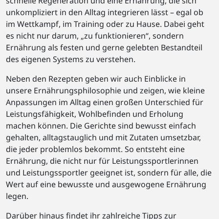
schnelle Regeneration und eine Ernährung, die sich
unkompliziert in den Alltag integrieren lässt – egal ob
im Wettkampf, im Training oder zu Hause. Dabei geht
es nicht nur darum, „zu funktionieren“, sondern
Ernährung als festen und gerne gelebten Bestandteil
des eigenen Systems zu verstehen.
Neben den Rezepten geben wir auch Einblicke in
unsere Ernährungsphilosophie und zeigen, wie kleine
Anpassungen im Alltag einen großen Unterschied für
Leistungsfähigkeit, Wohlbefinden und Erholung
machen können. Die Gerichte sind bewusst einfach
gehalten, alltagstauglich und mit Zutaten umsetzbar,
die jeder problemlos bekommt. So entsteht eine
Ernährung, die nicht nur für Leistungssportlerinnen
und Leistungssportler geeignet ist, sondern für alle, die
Wert auf eine bewusste und ausgewogene Ernährung
legen.
Darüber hinaus findet ihr zahlreiche Tipps zur