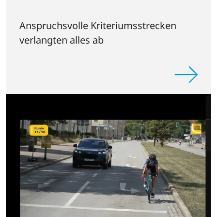
Anspruchsvolle Kriteriumsstrecken
verlangten alles ab