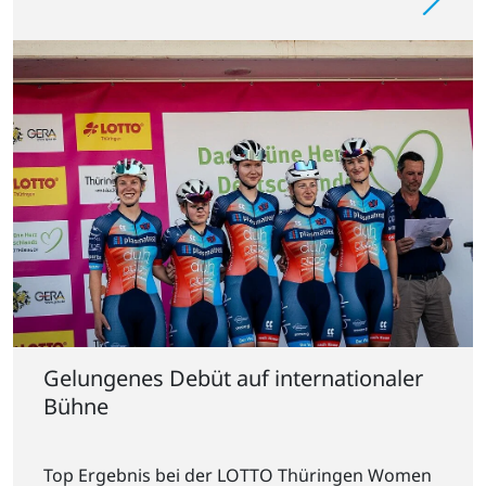
Gelungenes Debüt auf internationaler
Bühne
Top Ergebnis bei der LOTTO Thüringen Women