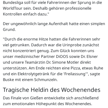
Bundesliga soll für viele Fahrerinnen der Sprung in die
WorldTour sein. Deshalb gehören professionelle
Kontrollen einfach dazu."
Der ungewöhnlich lange Aufenthalt hatte einen simplen
Grund.
"Durch die enorme Hitze hatten die Fahrerinnen sehr
viel getrunken. Dadurch war die Urinprobe zunächst
nicht konzentriert genug. Zum Glück konnten uns
unser medizinischer Partner DiOOS sowie Dr. Elsner
und unsere Teamärztin Dr. Simone Motler direkt
unterstützen. Am Ende reichten eine Pizza, etwas Ruhe
und ein Elektrolytgetränk für die 'Freilassung'", sagte
Buske mit einem Schmunzeln.
Tragische Heldin des Wochenendes
Das Finale von Gießen entwickelte sich anschließend
zum emotionalen Höhepunkt des Wochenendes.