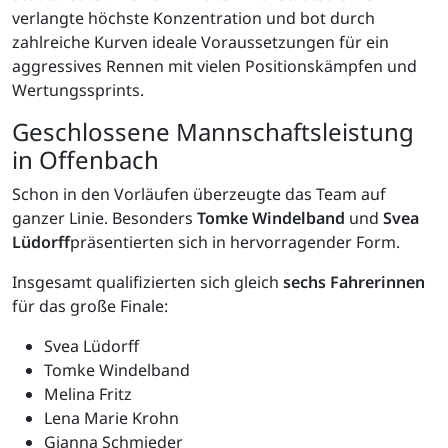
verlangte höchste Konzentration und bot durch
zahlreiche Kurven ideale Voraussetzungen für ein
aggressives Rennen mit vielen Positionskämpfen und
Wertungssprints.
Geschlossene Mannschaftsleistung
in Offenbach
Schon in den Vorläufen überzeugte das Team auf
ganzer Linie. Besonders
Tomke Windelband
und
Svea
Lüdorff
präsentierten sich in hervorragender Form.
Insgesamt qualifizierten sich gleich
sechs Fahrerinnen
für das große Finale:
Svea Lüdorff
Tomke Windelband
Melina Fritz
Lena Marie Krohn
Gianna Schmieder