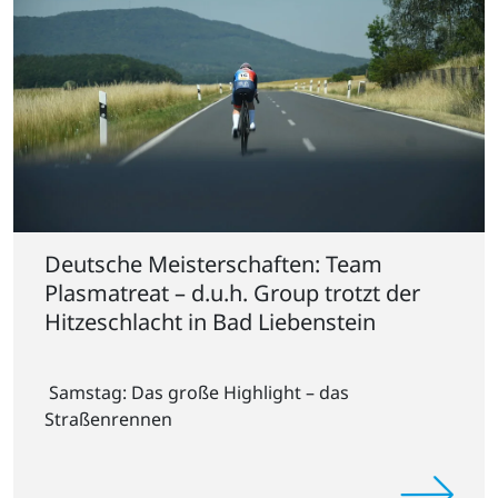
Deutsche Meisterschaften: Team
Plasmatreat – d.u.h. Group trotzt der
Hitzeschlacht in Bad Liebenstein
Samstag: Das große Highlight – das
Straßenrennen