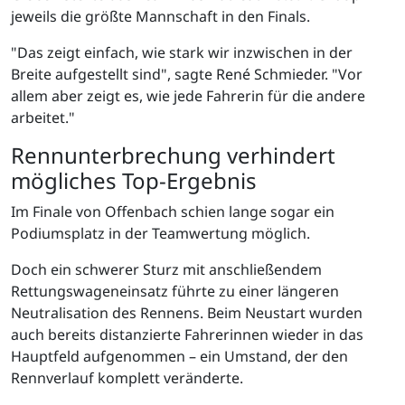
jeweils die größte Mannschaft in den Finals.
"Das zeigt einfach, wie stark wir inzwischen in der
Breite aufgestellt sind", sagte René Schmieder. "Vor
allem aber zeigt es, wie jede Fahrerin für die andere
arbeitet."
Rennunterbrechung verhindert
mögliches Top-Ergebnis
Im Finale von Offenbach schien lange sogar ein
Podiumsplatz in der Teamwertung möglich.
Doch ein schwerer Sturz mit anschließendem
Rettungswageneinsatz führte zu einer längeren
Neutralisation des Rennens. Beim Neustart wurden
auch bereits distanzierte Fahrerinnen wieder in das
Hauptfeld aufgenommen – ein Umstand, der den
Rennverlauf komplett veränderte.