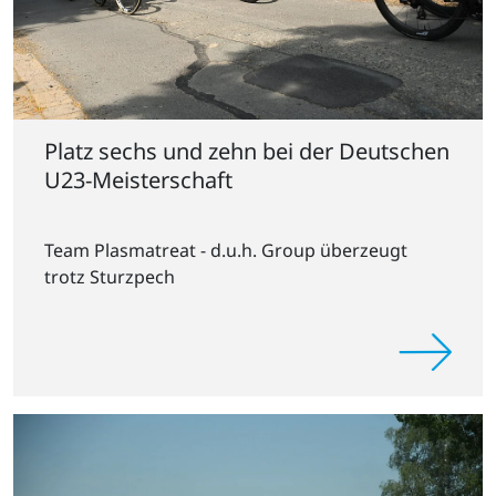
Platz sechs und zehn bei der Deutschen
U23-Meisterschaft
Team Plasmatreat - d.u.h. Group überzeugt
trotz Sturzpech