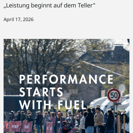
„Leistung beginnt auf dem Teller"
April 17, 2026