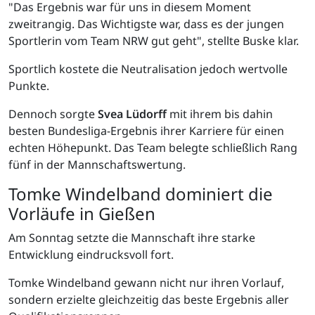
"Das Ergebnis war für uns in diesem Moment
zweitrangig. Das Wichtigste war, dass es der jungen
Sportlerin vom Team NRW gut geht", stellte Buske klar.
Sportlich kostete die Neutralisation jedoch wertvolle
Punkte.
Dennoch sorgte
Svea Lüdorff
mit ihrem bis dahin
besten Bundesliga-Ergebnis ihrer Karriere für einen
echten Höhepunkt. Das Team belegte schließlich Rang
fünf in der Mannschaftswertung.
Tomke Windelband dominiert die
Vorläufe in Gießen
Am Sonntag setzte die Mannschaft ihre starke
Entwicklung eindrucksvoll fort.
Tomke Windelband gewann nicht nur ihren Vorlauf,
sondern erzielte gleichzeitig das beste Ergebnis aller