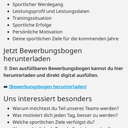
Sportlicher Werdegang
Leistungsprofil und Leistungsdaten
Trainingssituation
Sportliche Erfolge
Persönliche Motivation
Deine sportlichen Ziele für die kommenden Jahre
Jetzt Bewerbungsbogen
herunterladen
📄
Den ausfüllbaren Bewerbungsbogen kannst du hier
herunterladen und direkt digital ausfüllen.
➡️
[Bewerbungsbogen herunterladen]
Uns interessiert besonders
Warum möchtest du Teil unseres Teams werden?
Was motiviert dich jeden Tag, besser zu werden?
Welche sportlichen Ziele verfolgst du?