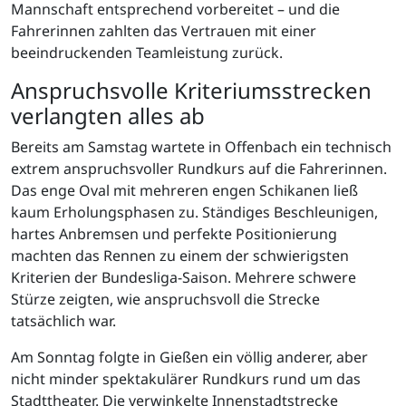
Mannschaft entsprechend vorbereitet – und die
Fahrerinnen zahlten das Vertrauen mit einer
beeindruckenden Teamleistung zurück.
Anspruchsvolle Kriteriumsstrecken
verlangten alles ab
Bereits am Samstag wartete in Offenbach ein technisch
extrem anspruchsvoller Rundkurs auf die Fahrerinnen.
Das enge Oval mit mehreren engen Schikanen ließ
kaum Erholungsphasen zu. Ständiges Beschleunigen,
hartes Anbremsen und perfekte Positionierung
machten das Rennen zu einem der schwierigsten
Kriterien der Bundesliga-Saison. Mehrere schwere
Stürze zeigten, wie anspruchsvoll die Strecke
tatsächlich war.
Am Sonntag folgte in Gießen ein völlig anderer, aber
nicht minder spektakulärer Rundkurs rund um das
Stadttheater. Die verwinkelte Innenstadtstrecke