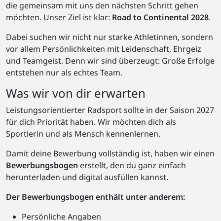
die gemeinsam mit uns den nächsten Schritt gehen
möchten. Unser Ziel ist klar:
Road to Continental 2028
.
Dabei suchen wir nicht nur starke Athletinnen, sondern
vor allem Persönlichkeiten mit Leidenschaft, Ehrgeiz
und Teamgeist. Denn wir sind überzeugt: Große Erfolge
entstehen nur als echtes Team.
Was wir von dir erwarten
Leistungsorientierter Radsport sollte in der Saison 2027
für dich Priorität haben. Wir möchten dich als
Sportlerin und als Mensch kennenlernen.
Damit deine Bewerbung vollständig ist, haben wir einen
Bewerbungsbogen
erstellt, den du ganz einfach
herunterladen und digital ausfüllen kannst.
Der Bewerbungsbogen enthält unter anderem:
Persönliche Angaben