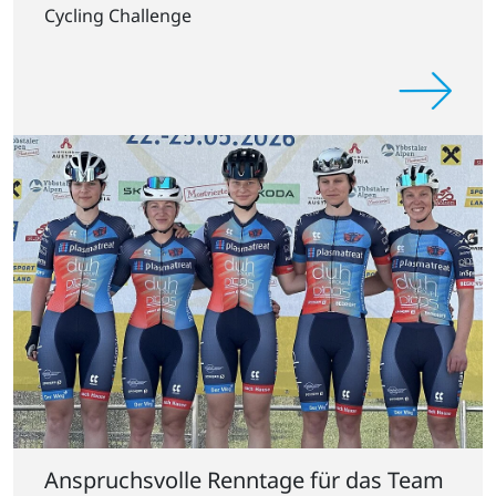
Cycling Challenge
Anspruchsvolle Renntage für das Team