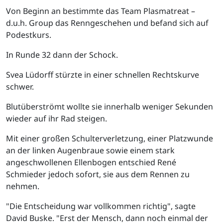
Von Beginn an bestimmte das Team Plasmatreat –
d.u.h. Group das Renngeschehen und befand sich auf
Podestkurs.
In Runde 32 dann der Schock.
Svea Lüdorff stürzte in einer schnellen Rechtskurve
schwer.
Blutüberströmt wollte sie innerhalb weniger Sekunden
wieder auf ihr Rad steigen.
Mit einer großen Schulterverletzung, einer Platzwunde
an der linken Augenbraue sowie einem stark
angeschwollenen Ellenbogen entschied René
Schmieder jedoch sofort, sie aus dem Rennen zu
nehmen.
"Die Entscheidung war vollkommen richtig", sagte
David Buske. "Erst der Mensch, dann noch einmal der