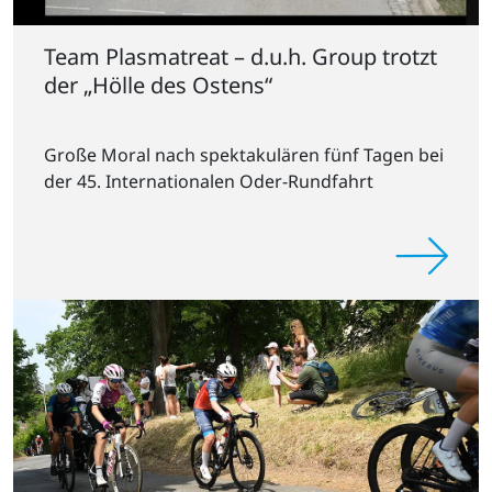
Team Plasmatreat – d.u.h. Group trotzt
der „Hölle des Ostens“
Große Moral nach spektakulären fünf Tagen bei
der 45. Internationalen Oder-Rundfahrt