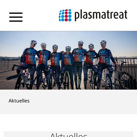
Aktuelles
Aktuelles