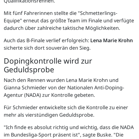
Qualifikationsrennen.
Mit fünf Fahrerinnen stellte die "Schmetterlings-
Equipe" erneut das größte Team im Finale und verfügte
dadurch über zahlreiche taktische Möglichkeiten.
Auch das B-Finale verlief erfolgreich:
Lena Marie Krohn
sicherte sich dort souverän den Sieg.
Dopingkontrolle wird zur
Geduldsprobe
Nach den Rennen wurden Lena Marie Krohn und
Gianna Schmieder von der Nationalen Anti-Doping-
Agentur (NADA) zur Kontrolle gebeten.
Für Schmieder entwickelte sich die Kontrolle zu einer
mehr als vierstündigen Geduldsprobe.
"Ich finde es absolut richtig und wichtig, dass die NADA
im Bundesliga-Sport präsent ist", sagte Buske. "Die