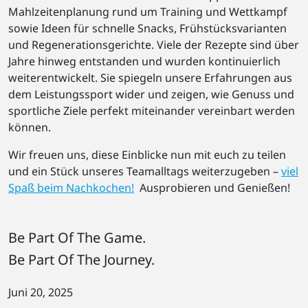
Mahlzeitenplanung rund um Training und Wettkampf
sowie Ideen für schnelle Snacks, Frühstücksvarianten
und Regenerationsgerichte. Viele der Rezepte sind über
Jahre hinweg entstanden und wurden kontinuierlich
weiterentwickelt. Sie spiegeln unsere Erfahrungen aus
dem Leistungssport wider und zeigen, wie Genuss und
sportliche Ziele perfekt miteinander vereinbart werden
können.
Wir freuen uns, diese Einblicke nun mit euch zu teilen
und ein Stück unseres Teamalltags weiterzugeben –
viel
Spaß beim Nachkochen!
Ausprobieren und Genießen!
Be Part Of The Game.
Be Part Of The Journey.
Juni 20, 2025