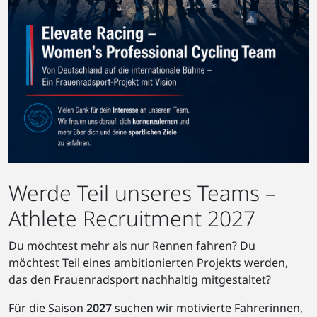
Werde Teil unseres Teams –
Athlete Recruitment 2027
Du möchtest mehr als nur Rennen fahren? Du
möchtest Teil eines ambitionierten Projekts werden,
das den Frauenradsport nachhaltig mitgestaltet?
Für die Saison
2027
suchen wir motivierte Fahrerinnen,