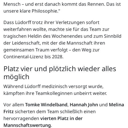
Mensch – und erst danach kommt das Rennen. Das ist
unsere klare Philosophie."
Dass Lüdorff trotz ihrer Verletzungen sofort
weiterfahren wollte, machte sie für das Team zur
tragischen Heldin des Wochenendes und zum Sinnbild
der Leidenschaft, mit der die Mannschaft ihren
gemeinsamen Traum verfolgt – den Weg zur
Continental-Lizenz bis 2028.
Platz vier und plötzlich wieder alles
möglich
Während Lüdorff medizinisch versorgt wurde,
kämpften ihre Teamkolleginnen unbeirrt weiter.
Vor allem
Tomke Windelband
,
Hannah John
und
Melina
Fritz
sicherten dem Team schließlich einen
hervorragenden
vierten Platz in der
Mannschaftswertung
.