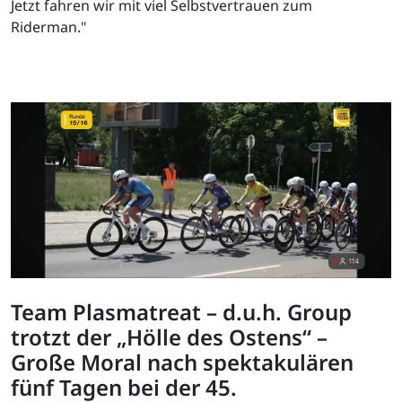
Jetzt fahren wir mit viel Selbstvertrauen zum
Riderman."
Team Plasmatreat – d.u.h. Group
trotzt der „Hölle des Ostens“ –
Große Moral nach spektakulären
fünf Tagen bei der 45.