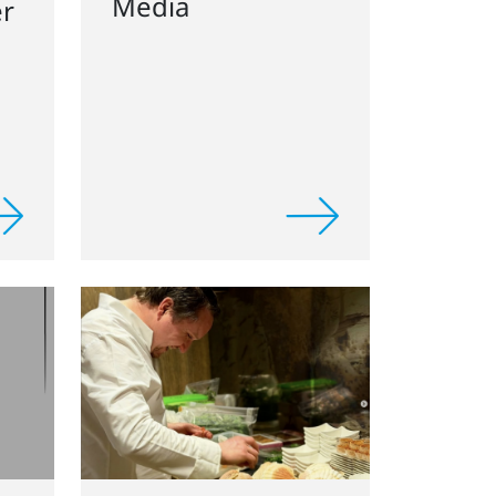
Marius