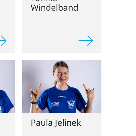
Paula Jelinek