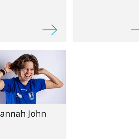
annah John